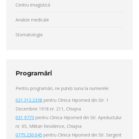
Centru imagistică
Analize medicale
Stomatologie
Programări
Pentru programări, ne puteți suna la numerele:
021.312.2338
pentru Clinica Hipomed din Str. 1
Decembrie 1918 nr. 211, Chiajna
031 9773
pentru Clinica Hipomed din Str. Apeductului
nr. 65, Militari Residence, Chiajna
0775.230.045
pentru Clinica Hipomed din Str. Sergent