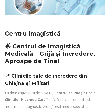
Centru imagistică
🌟 Centrul de Imagistică
Medicală – Grijă și Încredere,
Aproape de Tine!
📍 Clinicile tale de încredere din
Chiajna și Militari
La doar câțiva pași de casa ta,
Centrul de Imagistică al
Clinicilor Hipomed Care
îți oferă servicii complete și
moderne de diagnostic. Aici găsești medici specializați,