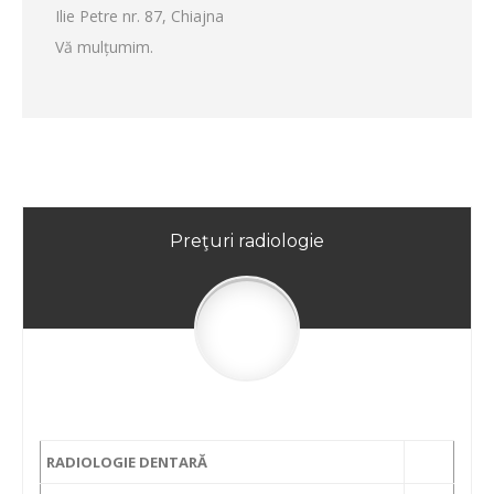
Ilie Petre nr. 87, Chiajna
Vă mulțumim.
Preţuri radiologie
RADIOLOGIE DENTARĂ