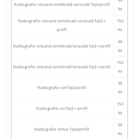
90
Radiografie coloană vertebrală cervicală față/profil
lei
Radiografie coloană vertebrală cervicală față +
150
profil
lei
90
Radiografie coloană vertebrală toracală față + profil
lei
150
Radiografie coloană vertebrală toracală față + profil
lei
90
Radiografie cot față/profil
lei
150
Radiografie cot față + profil
lei
90
Radiografie femur față/profil
lei