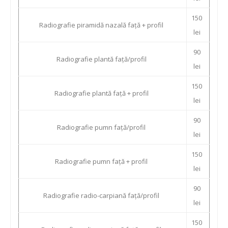
150
Radiografie piramidă nazală față + profil
lei
90
Radiografie plantă față/profil
lei
150
Radiografie plantă față + profil
lei
90
Radiografie pumn față/profil
lei
150
Radiografie pumn față + profil
lei
90
Radiografie radio-carpiană față/profil
lei
150