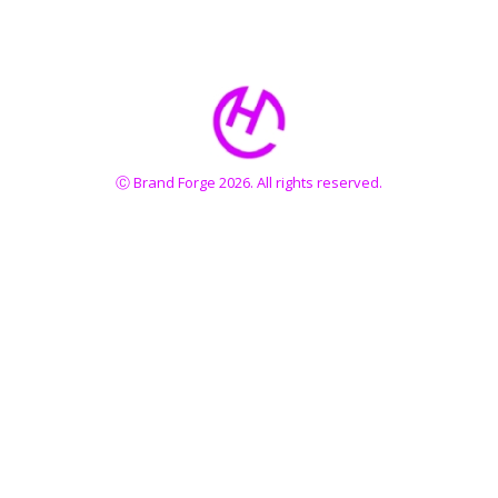
Ⓒ Brand Forge 2026. All rights reserved.