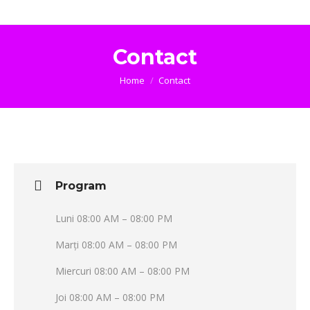
Contact
You are here:
Home
Contact
Program
Luni 08:00 AM – 08:00 PM
Marți 08:00 AM – 08:00 PM
Miercuri 08:00 AM – 08:00 PM
Joi 08:00 AM – 08:00 PM