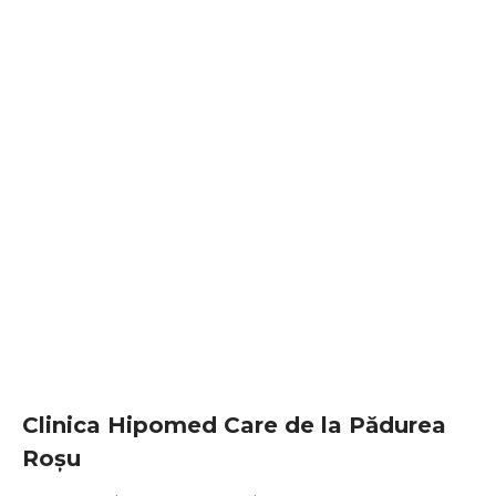
Clinica Hipomed Care de la Pădurea
Roșu