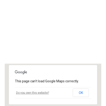
This page can't load Google Maps correctly.
OK
Do you own this website?