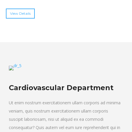
View Details
Cardiovascular Department
Ut enim nostrum exercitationem ullam corporis ad minima
veniam, quis nostrum exercitationem ullam corporis
suscipit laboriosam, nisi ut aliquid ex ea commodi
consequatur? Quis autem vel eum iure reprehenderit qui in