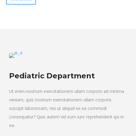
Pediatric Department
Ut enim nostrum exercitationem ullam corporis ad minima
veniam, quis nostrum exercitationem ullam corporis
suscipit laboriosam, nisi ut aliquid ex ea commodi
consequatur? Quis autem vel eum iure reprehenderit qui in
ea.